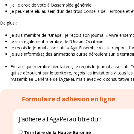
J’ai le droit de vote à l’Assemblée générale
Je peux être élu au sein d’un des trois Conseils de Territoire et
De plus :
Je suis membre de l’Unapei, je reçois son journal « Vivre ensembl
Je suis également membre de l’Unapei Occitanie
Je reçois le journal associatif « Agir Ensemble » et le rapport d’a
Je suis informé(e) des animations qui se déroulent sur le territoi
En tant que membre bienfaiteur, je reçois le journal associatif "
qui se déroulent sur le territoire, reçois les invitations à tous l
l’Assemblée Générale de l’AgaPei, mais avec voix consultative s
Formulaire d'adhésion en ligne
J'adhère à l'AgaPei au titre du :
Territoire de la Haute-Garonne