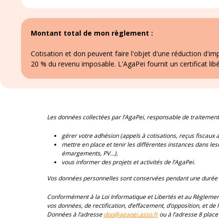
Montant total de mon règlement :
Cotisation et don peuvent faire l'objet d'une réduction d'
20 % du revenu imposable. L'AgaPei fournit un certificat libé
Les données collectées par l’AgaPei, responsable de traitement, 
gérer votre adhésion (appels à cotisations, reçus fiscaux
mettre en place et tenir les différentes instances dans le
émargements, PV…),
vous informer des projets et activités de l’AgaPei.
Vos données personnelles sont conservées pendant une durée de
Conformément à la Loi Informatique et Libertés et au Règlement
vos données, de rectification, d’effacement, d’opposition, et de 
Données à l’adresse
dpo@agapei.asso.fr
ou à l’adresse 8 plac