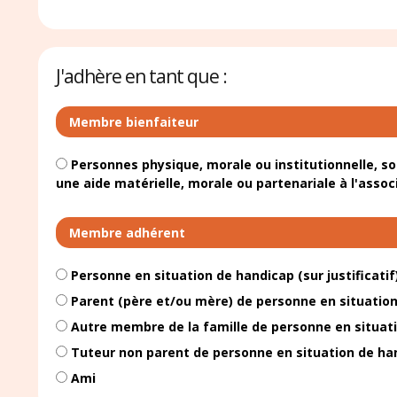
J'adhère en tant que :
Membre bienfaiteur
Personnes physique, morale ou institutionnelle, sol
une aide matérielle, morale ou partenariale à l'assoc
Membre adhérent
Personne en situation de handicap (sur justificatif
Parent (père et/ou mère) de personne en situatio
Autre membre de la famille de personne en situat
Tuteur non parent de personne en situation de ha
Ami